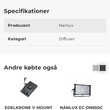
Specifikationer
Producent
Nanlux
Kategori
Diffuser
Andre købte også
EDELKRONE V MOUNT
NANLUX EC-DN650C