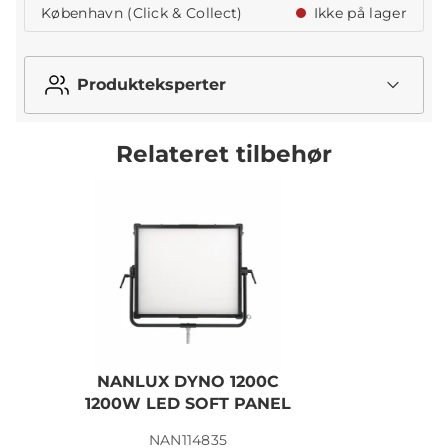
København (Click & Collect)
Ikke på lager
Produkteksperter
Relateret tilbehør
NANLUX DYNO 1200C
1200W LED SOFT PANEL
NAN114835