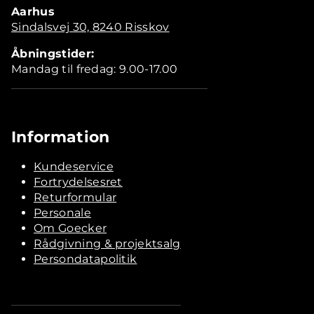
Aarhus
Sindalsvej 30, 8240 Risskov
Åbningstider:
Mandag til fredag: 9.00-17.00
Information
Kundeservice
Fortrydelsesret
Returformular
Personale
Om Goecker
Rådgivning & projektsalg
Persondatapolitik