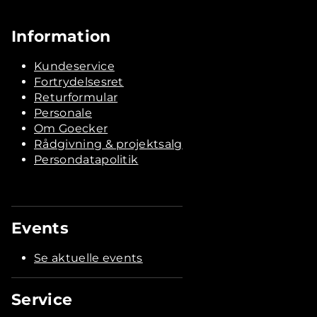
Information
Kundeservice
Fortrydelsesret
Returformular
Personale
Om Goecker
Rådgivning & projektsalg
Persondatapolitik
Events
Se aktuelle events
Service