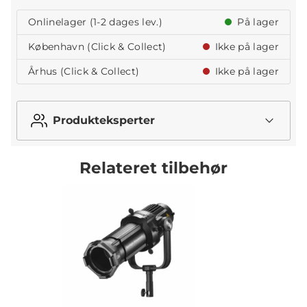
Onlinelager (1-2 dages lev.)
På lager
København (Click & Collect)
Ikke på lager
Århus (Click & Collect)
Ikke på lager
Produkteksperter
Relateret tilbehør