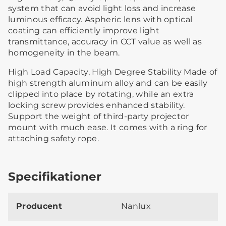
system that can avoid light loss and increase
luminous efficacy. Aspheric lens with optical
coating can efficiently improve light
transmittance, accuracy in CCT value as well as
homogeneity in the beam.
High Load Capacity, High Degree Stability Made of
high strength aluminum alloy and can be easily
clipped into place by rotating, while an extra
locking screw provides enhanced stability.
Support the weight of third-party projector
mount with much ease. It comes with a ring for
attaching safety rope.
Specifikationer
Producent
Nanlux