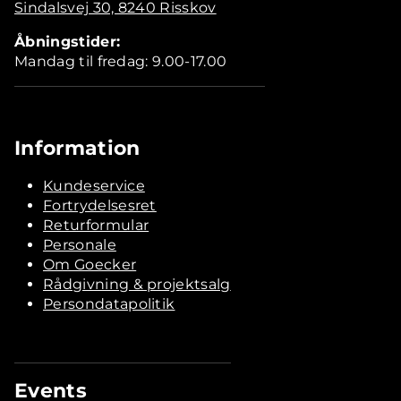
Sindalsvej 30, 8240 Risskov
Åbningstider:
Mandag til fredag: 9.00-17.00
Information
Kundeservice
Fortrydelsesret
Returformular
Personale
Om Goecker
Rådgivning & projektsalg
Persondatapolitik
Events