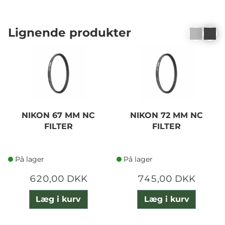
Lignende produkter
NIKON 67 MM NC
NIKON 72 MM NC
FILTER
FILTER
På lager
På lager
620,00 DKK
745,00 DKK
Læg i kurv
Læg i kurv