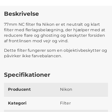
Beskrivelse
77mm NC filter fra Nikon er et neutralt og klart
filter med flerlagsbelægning, der hjælper med at
reducere flare og ghosting og beskytter forsiden
af frontlinsen mod vejr og vind.
Dette filter fungerer som en objektivbeskytter og
påvirker ikke farvebalancen.
Specifikationer
Producent
Nikon
Kategori
Filter