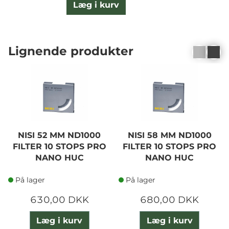
Læg i kurv
Lignende produkter
NISI 52 MM ND1000
NISI 58 MM ND1000
FILTER 10 STOPS PRO
FILTER 10 STOPS PRO
NANO HUC
NANO HUC
På lager
På lager
630,00 DKK
680,00 DKK
Læg i kurv
Læg i kurv