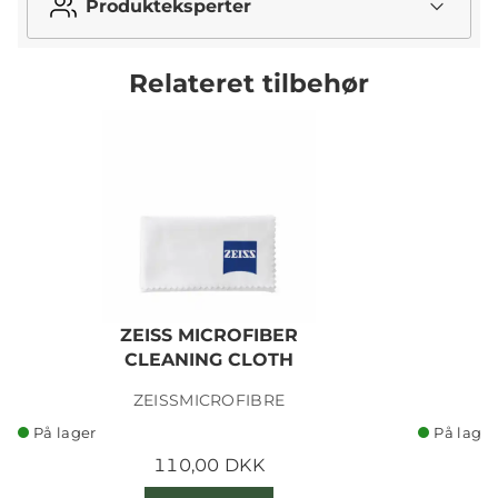
Produkteksperter
Relateret tilbehør
ZEISS MICROFIBER
CLEANING CLOTH
ZEISSMICROFIBRE
På lager
På lager
110,00 DKK