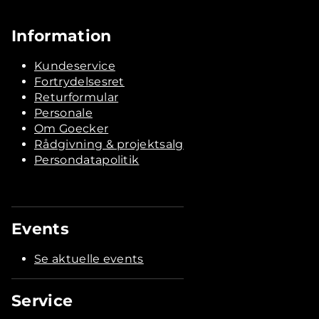
Information
Kundeservice
Fortrydelsesret
Returformular
Personale
Om Goecker
Rådgivning & projektsalg
Persondatapolitik
Events
Se aktuelle events
Service