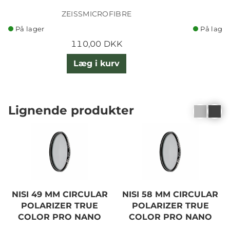
ZEISSMICROFIBRE
På lager
På lager
110,00 DKK
Læg i kurv
Lignende produkter
NISI 49 MM CIRCULAR
NISI 58 MM CIRCULAR
POLARIZER TRUE
POLARIZER TRUE
COLOR PRO NANO
COLOR PRO NANO