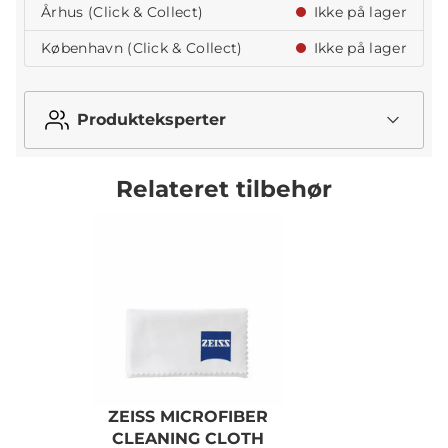
Århus (Click & Collect)
Ikke på lager
København (Click & Collect)
Ikke på lager
Produkteksperter
Relateret tilbehør
ZEISS MICROFIBER
Z
CLEANING CLOTH