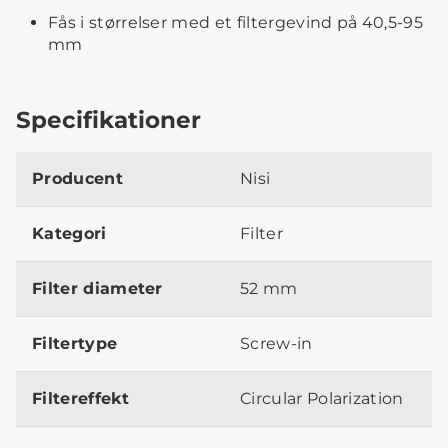
Fås i størrelser med et filtergevind på 40,5-95
mm
Specifikationer
Producent
Nisi
Kategori
Filter
Filter diameter
52 mm
Filtertype
Screw-in
Filtereffekt
Circular Polarization