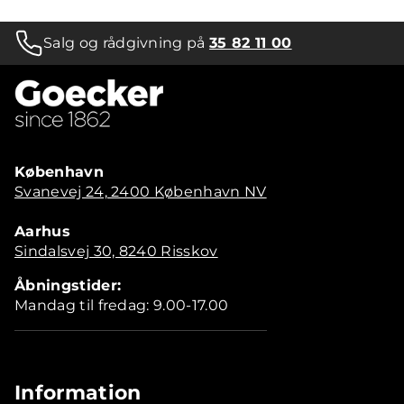
Salg og rådgivning på
35 82 11 00
København
Svanevej 24, 2400 København NV
Aarhus
Sindalsvej 30, 8240 Risskov
Åbningstider:
Mandag til fredag: 9.00-17.00
Information