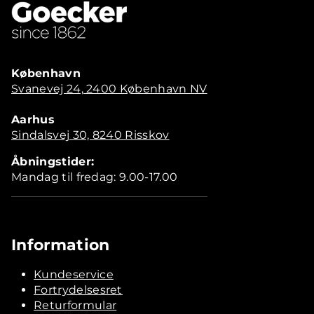
København
Svanevej 24, 2400 København NV
Aarhus
Sindalsvej 30, 8240 Risskov
Åbningstider:
Mandag til fredag: 9.00-17.00
Information
Kundeservice
Fortrydelsesret
Returformular