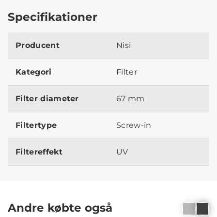
Specifikationer
Producent
Nisi
Kategori
Filter
Filter diameter
67 mm
Filtertype
Screw-in
Filtereffekt
UV
Andre købte også