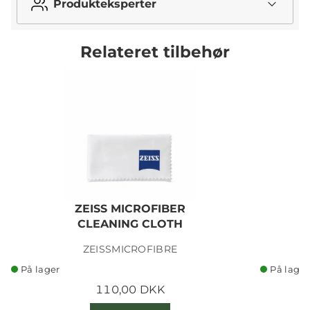
Produkteksperter
Relateret tilbehør
ZEISS MICROFIBER
CLEANING CLOTH
ZEISSMICROFIBRE
På lager
På lager
110,00 DKK