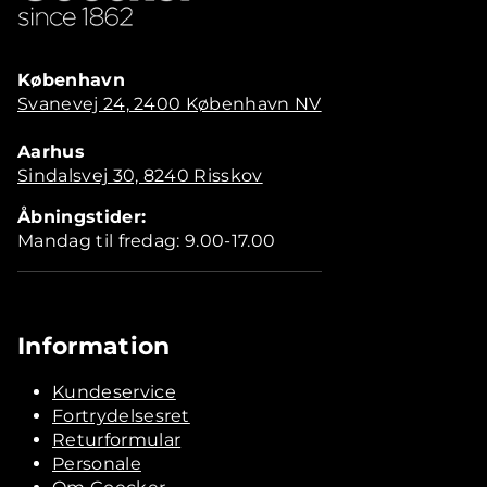
København
Svanevej 24, 2400 København NV
Aarhus
Sindalsvej 30, 8240 Risskov
Åbningstider:
Mandag til fredag: 9.00-17.00
Information
Kundeservice
Fortrydelsesret
Returformular
Personale