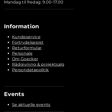
Mandag til fredag: 9.00-17.00
Information
Kundeservice
Fortrydelsesret
Returformular
Personale
Om Goecker
Rådgivning & projektsalg
Persondatapolitik
Events
Se aktuelle events