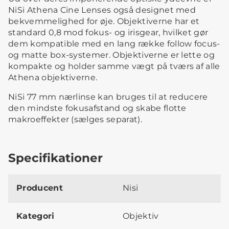
NiSi Athena Cine Lenses også designet med
bekvemmelighed for øje. Objektiverne har et
standard 0,8 mod fokus- og irisgear, hvilket gør
dem kompatible med en lang række follow focus-
og matte box-systemer. Objektiverne er lette og
kompakte og holder samme vægt på tværs af alle
Athena objektiverne.
NiSi 77 mm nærlinse kan bruges til at reducere
den mindste fokusafstand og skabe flotte
makroeffekter (sælges separat).
Specifikationer
Producent
Nisi
Kategori
Objektiv