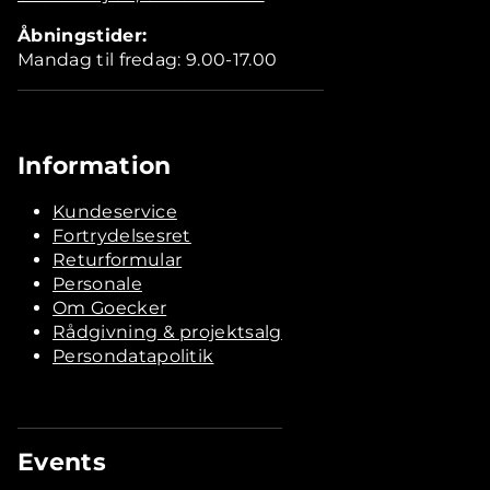
Åbningstider:
Mandag til fredag: 9.00-17.00
Information
Kundeservice
Fortrydelsesret
Returformular
Personale
Om Goecker
Rådgivning & projektsalg
Persondatapolitik
Events