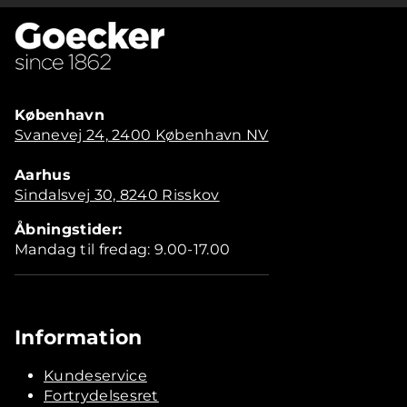
København
Svanevej 24, 2400 København NV
Aarhus
Sindalsvej 30, 8240 Risskov
Åbningstider:
Mandag til fredag: 9.00-17.00
Information
Kundeservice
Fortrydelsesret