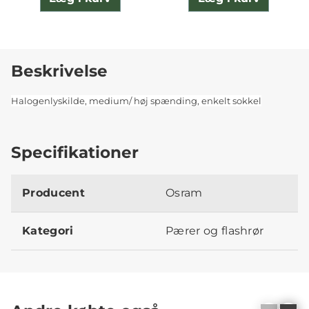
Beskrivelse
Halogenlyskilde, medium/ høj spænding, enkelt sokkel
Specifikationer
Producent
Osram
Kategori
Pærer og flashrør