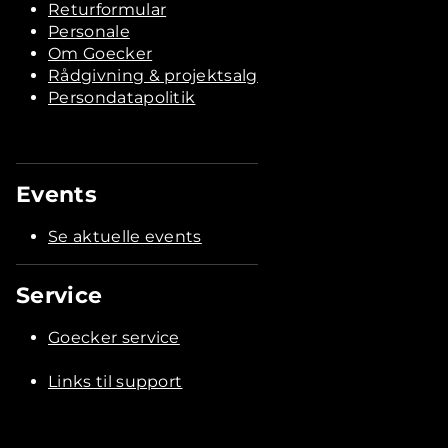
Returformular
Personale
Om Goecker
Rådgivning & projektsalg
Persondatapolitik
Events
Se aktuelle events
Service
Goecker service
Links til support