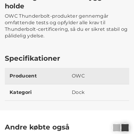
holde
OWC Thunderbolt-produkter gennemgår
omfattende tests og opfylder alle krav til
Thunderbolt-certificering, så du er sikret stabil og
pålidelig ydelse.
Specifikationer
Producent
OWC
Kategori
Dock
Andre købte også