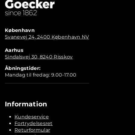
København
Svanevej 24, 2400 København NV
Aarhus
Sindalsvej 30, 8240 Risskov
Åbningstider:
Mandag til fredag: 9.00-17.00
Information
Kundeservice
Fortrydelsesret
Returformular