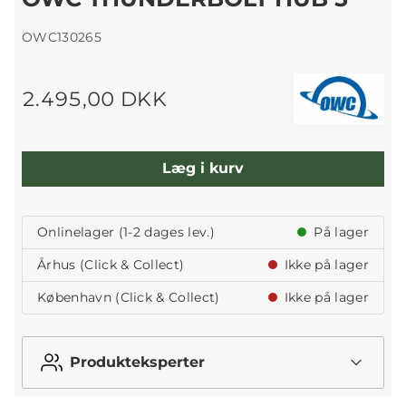
OWC130265
2.495,00 DKK
Læg i kurv
Onlinelager (1-2 dages lev.)
På lager
Århus (Click & Collect)
Ikke på lager
København (Click & Collect)
Ikke på lager
Produkteksperter