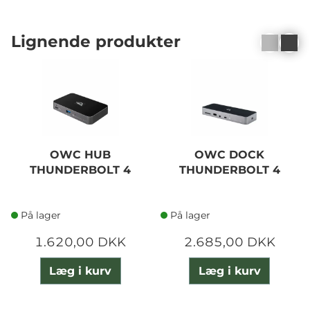
Lignende produkter
OWC HUB
OWC DOCK
THUNDERBOLT 4
THUNDERBOLT 4
På lager
På lager
1.620,00 DKK
2.685,00 DKK
Læg i kurv
Læg i kurv