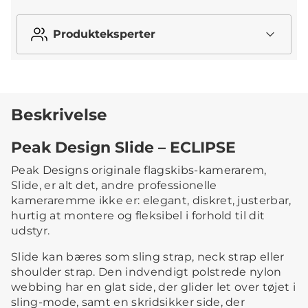
Produkteksperter
Beskrivelse
Peak Design Slide – ECLIPSE
Peak Designs originale flagskibs-kamerarem,
Slide, er alt det, andre professionelle
kameraremme ikke er: elegant, diskret, justerbar,
hurtig at montere og fleksibel i forhold til dit
udstyr.
Slide kan bæres som sling strap, neck strap eller
shoulder strap. Den indvendigt polstrede nylon
webbing har en glat side, der glider let over tøjet i
sling-mode, samt en skridsikker side, der