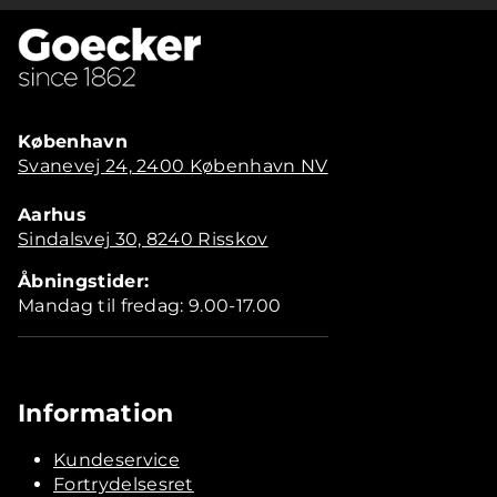
København
Svanevej 24, 2400 København NV
Aarhus
Sindalsvej 30, 8240 Risskov
Åbningstider:
Mandag til fredag: 9.00-17.00
Information
Kundeservice
Fortrydelsesret