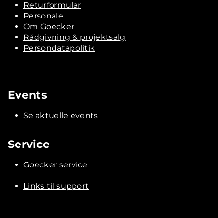
Returformular
Personale
Om Goecker
Rådgivning & projektsalg
Persondatapolitik
Events
Se aktuelle events
Service
Goecker service
Links til support