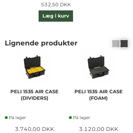
532,50 DKK
Læg i kurv
Lignende produkter
PELI 1535 AIR CASE
PELI 1535 AIR CASE
(DIVIDERS)
(FOAM)
På lager
På lager
3.740,00 DKK
3.120,00 DKK