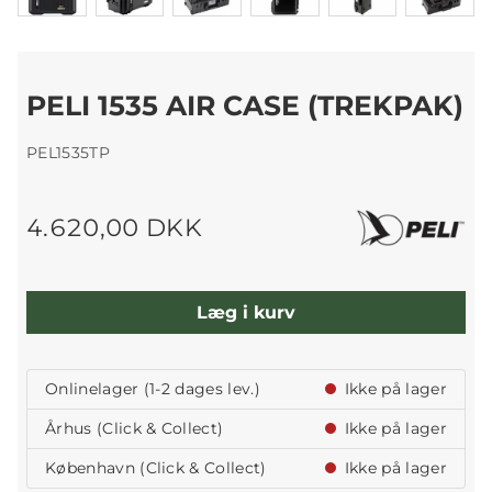
PELI 1535 AIR CASE (TREKPAK)
PEL1535TP
4.620,00 DKK
Læg i kurv
Onlinelager (1-2 dages lev.)
Ikke på lager
Århus (Click & Collect)
Ikke på lager
København (Click & Collect)
Ikke på lager