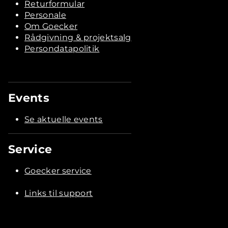
Returformular
Personale
Om Goecker
Rådgivning & projektsalg
Persondatapolitik
Events
Se aktuelle events
Service
Goecker service
Links til support