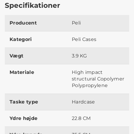
Specifikationer
Producent
Peli
Kategori
Peli Cases
Vægt
3.9 KG
Materiale
High impact
structural Copolymer
Polypropylene
Taske type
Hardcase
Ydre højde
22.8 CM