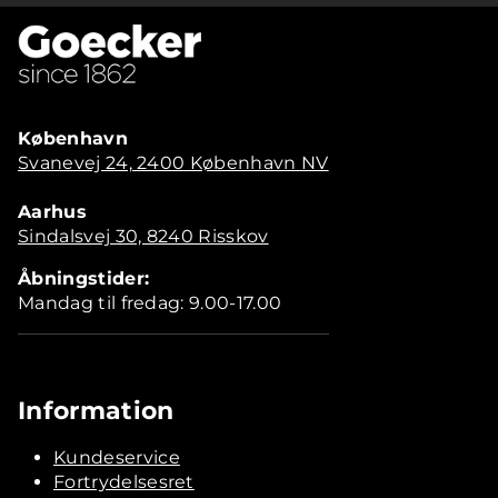
København
Svanevej 24, 2400 København NV
Aarhus
Sindalsvej 30, 8240 Risskov
Åbningstider:
Mandag til fredag: 9.00-17.00
Information
Kundeservice
Fortrydelsesret