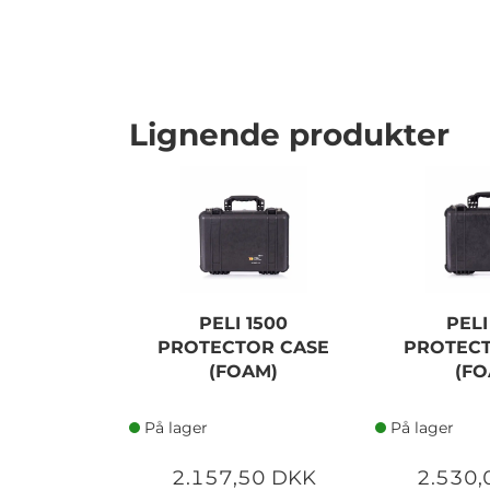
Lignende produkter
PELI 1500
PELI
PROTECTOR CASE
PROTECT
(FOAM)
(FO
På lager
På lager
2.157,50 DKK
2.530,