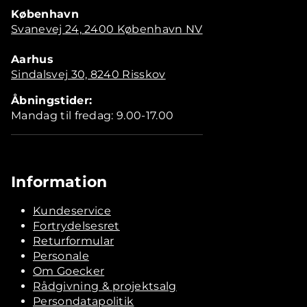
København
Svanevej 24, 2400 København NV
Aarhus
Sindalsvej 30, 8240 Risskov
Åbningstider:
Mandag til fredag: 9.00-17.00
Information
Kundeservice
Fortrydelsesret
Returformular
Personale
Om Goecker
Rådgivning & projektsalg
Persondatapolitik