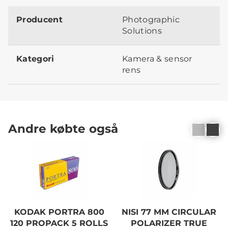
Producent
Photographic
Solutions
Kategori
Kamera & sensor
rens
Andre købte også
KODAK PORTRA 800
NISI 77 MM CIRCULAR
120 PROPACK 5 ROLLS
POLARIZER TRUE