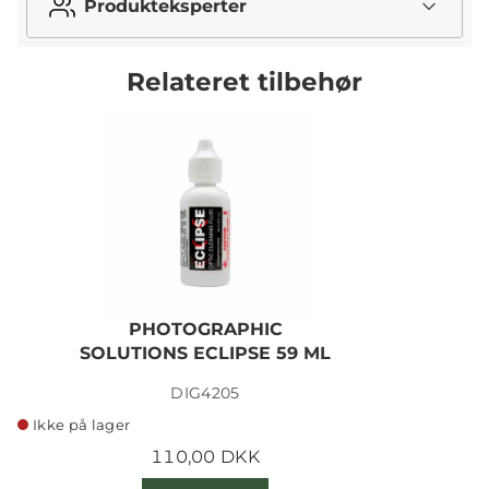
Produkteksperter
Relateret tilbehør
PHOTOGRAPHIC
SOLUTIONS ECLIPSE 59 ML
DIG4205
Ikke på lager
110,00 DKK