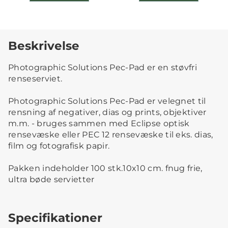
Beskrivelse
Photographic Solutions Pec-Pad er en støvfri
renseserviet.
Photographic Solutions Pec-Pad er velegnet til
rensning af negativer, dias og prints, objektiver
m.m. - bruges sammen med Eclipse optisk
rensevæske eller PEC 12 rensevæske til eks. dias,
film og fotografisk papir.
Pakken indeholder 100 stk.10x10 cm. fnug frie,
ultra bøde servietter
Specifikationer