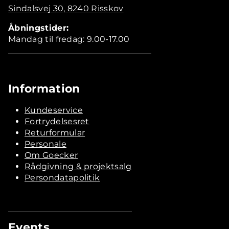
Sindalsvej 30, 8240 Risskov
Åbningstider:
Mandag til fredag: 9.00-17.00
Information
Kundeservice
Fortrydelsesret
Returformular
Personale
Om Goecker
Rådgivning & projektsalg
Persondatapolitik
Events