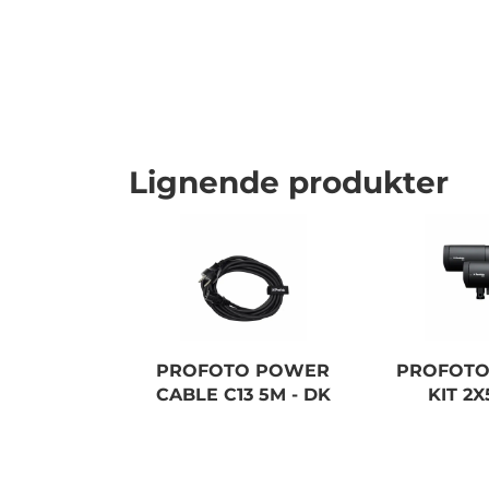
Lignende produkter
PROFOTO POWER
PROFOTO
CABLE C13 5M - DK
KIT 2