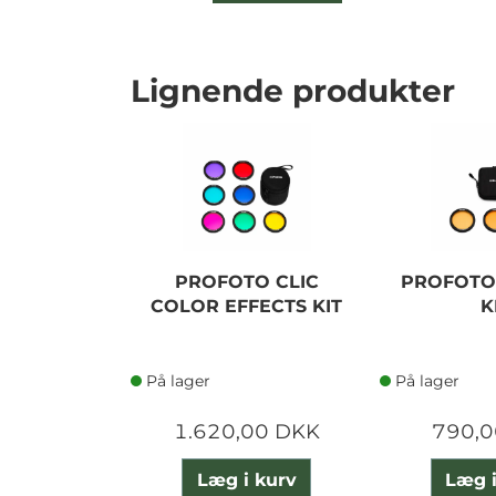
Lignende produkter
PROFOTO CLIC
PROFOTO 
COLOR EFFECTS KIT
K
På lager
På lager
1.620,00 DKK
790,0
Læg i kurv
Læg i