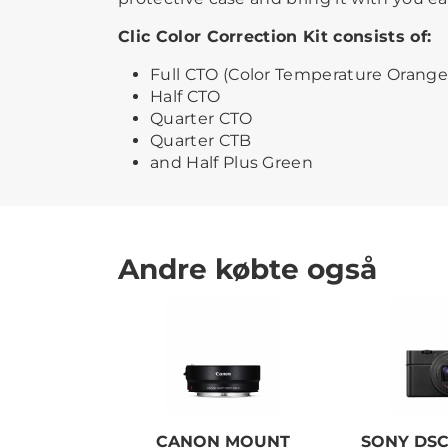
Clic Color Correction Kit consists of:
Full CTO (Color Temperature Orange
Half CTO
Quarter CTO
Quarter CTB
and Half Plus Green
Andre købte også
CANON MOUNT
SONY DSC-