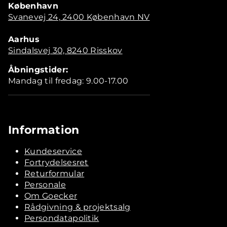
København
Svanevej 24, 2400 København NV
Aarhus
Sindalsvej 30, 8240 Risskov
Åbningstider:
Mandag til fredag: 9.00-17.00
Information
Kundeservice
Fortrydelsesret
Returformular
Personale
Om Goecker
Rådgivning & projektsalg
Persondatapolitik