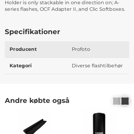
Holder is only stackable in one direction on; A-
series flashes, OCF Adapter II, and Clic Softboxes.
Specifikationer
Producent
Profoto
Kategori
Diverse flashtilbehør
Andre købte også