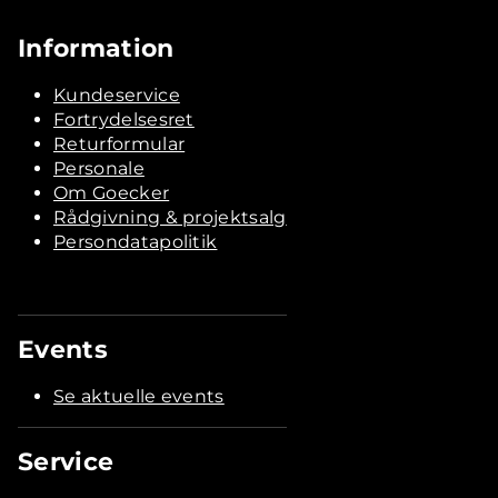
Information
Kundeservice
Fortrydelsesret
Returformular
Personale
Om Goecker
Rådgivning & projektsalg
Persondatapolitik
Events
Se aktuelle events
Service