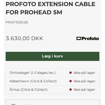
PROFOTO EXTENSION CABLE
FOR PROHEAD 5M
PROF303528
3.630,00 DKK
Læg i kurv
Onlinelager (1-2 dages lev.)
Ikke på lager
København (Click & Collect)
Ikke på lager
Århus (Click & Collect)
Ikke på lager