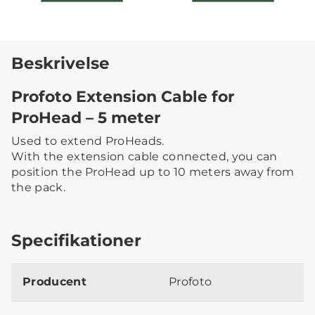
Beskrivelse
Profoto Extension Cable for
ProHead – 5 meter
Used to extend ProHeads.
With the extension cable connected, you can
position the ProHead up to 10 meters away from
the pack.
Specifikationer
Producent
Profoto