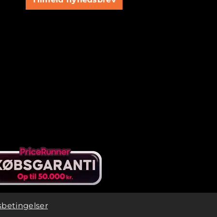
betingelser