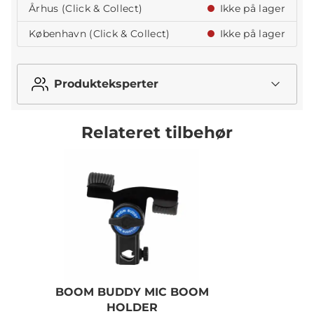
Århus (Click & Collect)
Ikke på lager
København (Click & Collect)
Ikke på lager
Produkteksperter
Relateret tilbehør
BOOM BUDDY MIC BOOM
HOLDER