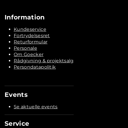
Information
Kundeservice
Fortrydelsesret
Returformular
Personale
Om Goecker
Rådgivning & projektsalg
Persondatapolitik
Events
Se aktuelle events
Service