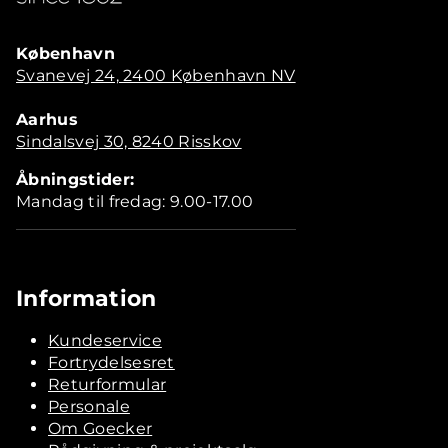
København
Svanevej 24, 2400 København NV
Aarhus
Sindalsvej 30, 8240 Risskov
Åbningstider:
Mandag til fredag: 9.00-17.00
Information
Kundeservice
Fortrydelsesret
Returformular
Personale
Om Goecker