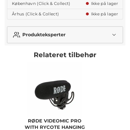
København (Click & Collect)
Ikke på lager
Århus (Click & Collect)
Ikke på lager
Produkteksperter
Relateret tilbehør
RØDE VIDEOMIC PRO
WITH RYCOTE HANGING