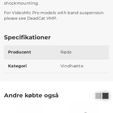
shockmounting.
For VideoMic Pro models with band suspension
please see DeadCat VMP.
Specifikationer
Producent
Røde
Kategori
Vindhætte
Andre købte også