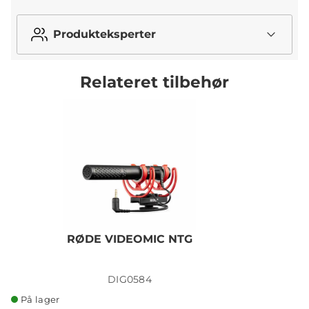
Produkteksperter
Relateret tilbehør
RØDE VIDEOMIC NTG
DIG0584
På lager