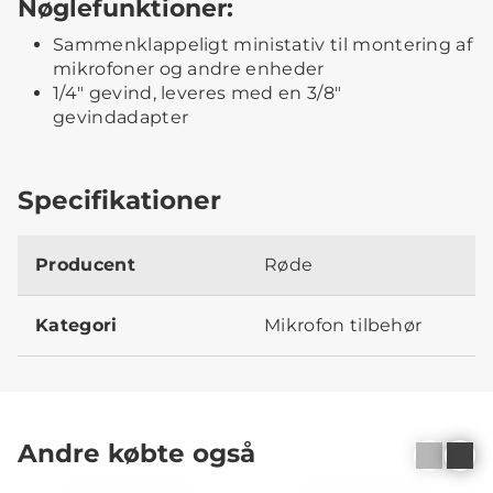
Nøglefunktioner:
Sammenklappeligt ministativ til montering af
mikrofoner og andre enheder
1/4" gevind, leveres med en 3/8"
gevindadapter
Specifikationer
Producent
Røde
Kategori
Mikrofon tilbehør
Andre købte også