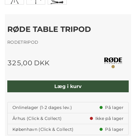
RØDE TABLE TRIPOD
RODETRIPOD
325,00 DKK
Læg i kurv
Onlinelager (1-2 dages lev.)
På lager
Århus (Click & Collect)
Ikke på lager
København (Click & Collect)
På lager