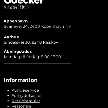
København
Svanevej 24, 2400 København NV
Aarhus
Sindalsvej 30, 8240 Risskov
Åbningstider:
Mandag til fredag: 9.00-17.00
Information
Kundeservice
Fortrydelsesret
Returformular
Personale