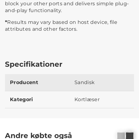
block your other ports and delivers simple plug-
and-play functionality.
*
Results may vary based on host device, file
attributes and other factors.
Specifikationer
Producent
Sandisk
Kategori
Kortlæser
Andre købte også