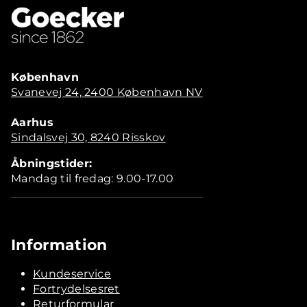
København
Svanevej 24, 2400 København NV
Aarhus
Sindalsvej 30, 8240 Risskov
Åbningstider:
Mandag til fredag: 9.00-17.00
Information
Kundeservice
Fortrydelsesret
Returformular