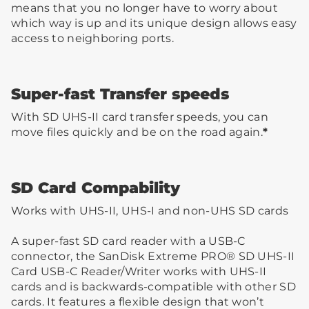
means that you no longer have to worry about
which way is up and its unique design allows easy
access to neighboring ports.
Super-fast Transfer speeds
With SD UHS-II card transfer speeds, you can
move files quickly and be on the road again.
*
SD Card Compability
Works with UHS-II, UHS-I and non-UHS SD cards
A super-fast SD card reader with a USB-C
connector, the SanDisk Extreme PRO® SD UHS-II
Card USB-C Reader/Writer works with UHS-II
cards and is backwards-compatible with other SD
cards. It features a flexible design that won’t