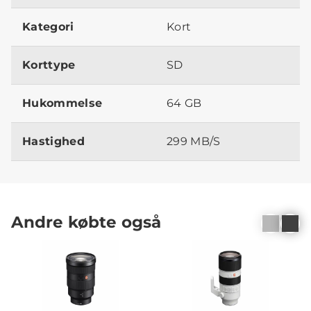
Kategori
Kort
Korttype
SD
Hukommelse
64 GB
Hastighed
299 MB/S
Andre købte også