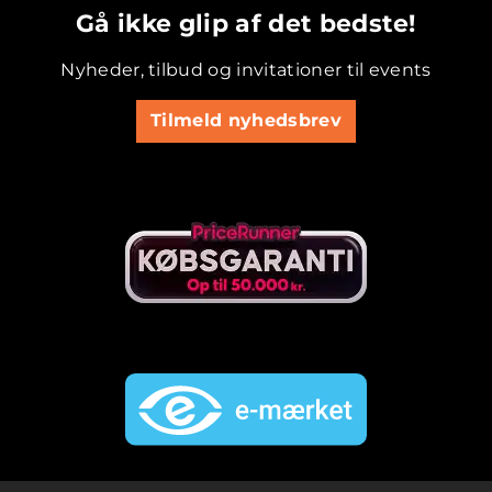
Gå ikke glip af det bedste!
Nyheder, tilbud og invitationer til events
Tilmeld nyhedsbrev