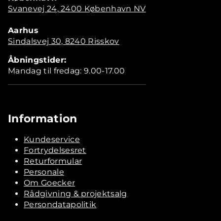
Svanevej 24, 2400 København NV
Aarhus
Sindalsvej 30, 8240 Risskov
Åbningstider:
Mandag til fredag: 9.00-17.00
Information
Kundeservice
Fortrydelsesret
Returformular
Personale
Om Goecker
Rådgivning & projektsalg
Persondatapolitik