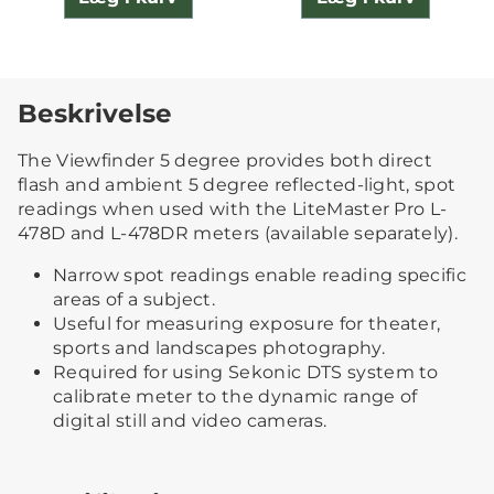
Beskrivelse
The Viewfinder 5 degree provides both direct
flash and ambient 5 degree reflected-light, spot
readings when used with the LiteMaster Pro L-
478D and L-478DR meters (available separately).
Narrow spot readings enable reading specific
areas of a subject.
Useful for measuring exposure for theater,
sports and landscapes photography.
Required for using Sekonic DTS system to
calibrate meter to the dynamic range of
digital still and video cameras.