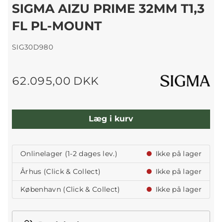
SIGMA AIZU PRIME 32MM T1,3
FL PL-MOUNT
SIG30D980
62.095,00 DKK
Læg i kurv
Onlinelager (1-2 dages lev.)
Ikke på lager
Århus (Click & Collect)
Ikke på lager
København (Click & Collect)
Ikke på lager