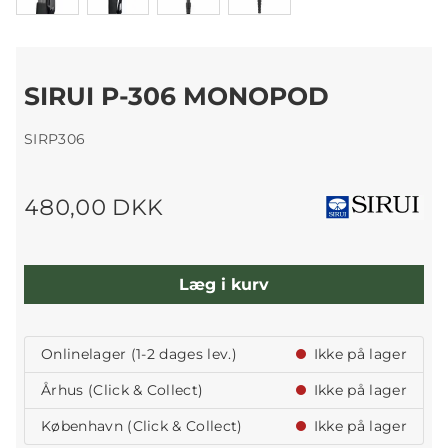
SIRUI P-306 MONOPOD
SIRP306
480,00 DKK
Læg i kurv
Onlinelager (1-2 dages lev.)
Ikke på lager
Århus (Click & Collect)
Ikke på lager
København (Click & Collect)
Ikke på lager