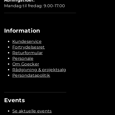
Åbningstider:
Mandag til fredag: 9.00-17.00
Information
Kundeservice
Fortrydelsesret
Returformular
Personale
Om Goecker
Rådgivning & projektsalg
Persondatapolitik
Events
Se aktuelle events