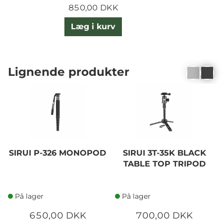
850,00 DKK
Læg i kurv
Lignende produkter
SIRUI P-326 MONOPOD
SIRUI 3T-35K BLACK
TABLE TOP TRIPOD
På lager
På lager
650,00 DKK
700,00 DKK