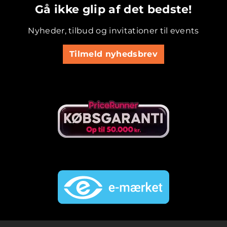
Gå ikke glip af det bedste!
Nyheder, tilbud og invitationer til events
Tilmeld nyhedsbrev