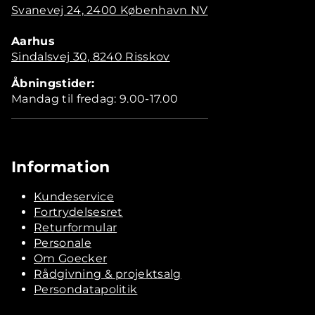
Svanevej 24, 2400 København NV
Aarhus
Sindalsvej 30, 8240 Risskov
Åbningstider:
Mandag til fredag: 9.00-17.00
Information
Kundeservice
Fortrydelsesret
Returformular
Personale
Om Goecker
Rådgivning & projektsalg
Persondatapolitik