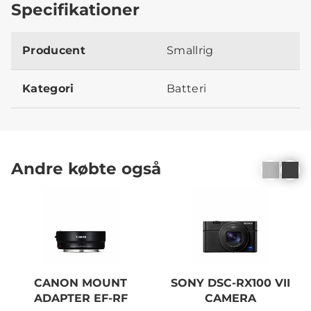
Specifikationer
Producent
Smallrig
Kategori
Batteri
Andre købte også
CANON MOUNT
SONY DSC-RX100 VII
ADAPTER EF-RF
CAMERA