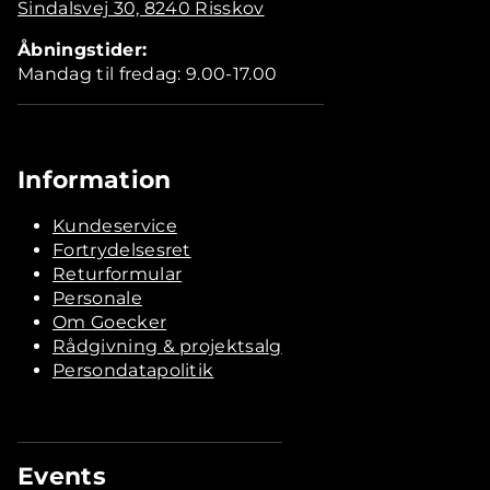
Sindalsvej 30, 8240 Risskov
Åbningstider:
Mandag til fredag: 9.00-17.00
Information
Kundeservice
Fortrydelsesret
Returformular
Personale
Om Goecker
Rådgivning & projektsalg
Persondatapolitik
Events