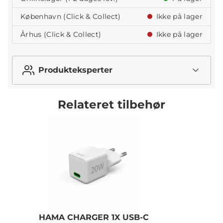
København (Click & Collect)
Ikke på lager
Århus (Click & Collect)
Ikke på lager
Produkteksperter
Relateret tilbehør
HAMA CHARGER 1X USB-C