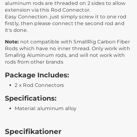
aluminum rods are threaded on 2 sides to allow
extension via this Rod Connector.
Easy Connection. just simply screw it to one rod
firstly, then please connect the second rod and
it's done.
Note:
not compatible with SmallRig Carbon Fiber
Rods which have no inner thread. Only work with
Smallrig Aluminum rods, and will not work with
rods from other brands
Package Includes:
2 x Rod Connectors
Specifications:
Material: aluminum alloy
Specifikationer