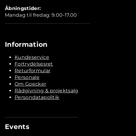
Åbningstider:
Mandag til fredag: 9.00-17.00
Information
Kundeservice
Fortrydelsesret
Returformular
Personale
Om Goecker
Rådgivning & projektsalg
Persondatapolitik
Events