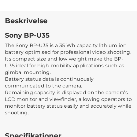
Beskrivelse
Sony BP-U35
The Sony BP-U35 is a 35 Wh capacity lithium ion
battery optimised for professional video shooting.
Its compact size and low weight make the BP-
U35 ideal for high-mobility applications such as
gimbal mounting.
Battery status data is continuously
communicated to the camera.
Remaining capacity is displayed on the camera’s
LCD monitor and viewfinder, allowing operators to
monitor battery status easily and accurately while
shooting.
Specifikationer