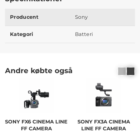
Producent
Sony
Kategori
Batteri
Andre købte også
SONY FX6 CINEMA LINE
SONY FX3A CINEMA
FF CAMERA
LINE FF CAMERA