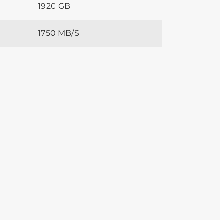
1920 GB
1750 MB/S