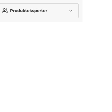
Produkteksperter