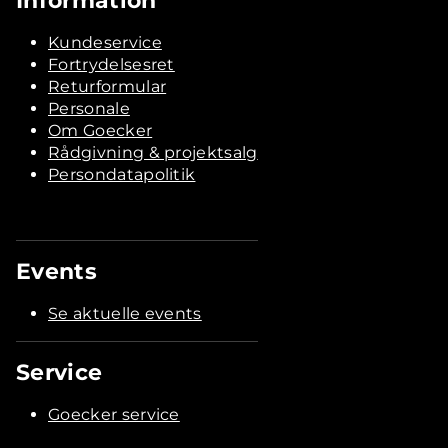
Information
Kundeservice
Fortrydelsesret
Returformular
Personale
Om Goecker
Rådgivning & projektsalg
Persondatapolitik
Events
Se aktuelle events
Service
Goecker service