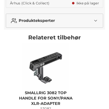
Århus (Click & Collect)
Ikke på lager
Produkteksperter
Relateret tilbehør
SMALLRIG 3082 TOP
HANDLE FOR SONY/PANA
XLR-ADAPTER
S3082