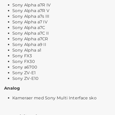
Sony Alpha a7R IV
Sony Alpha a7R V
Sony Alpha a7s III
Sony Alpha a7 IV
Sony Alpha a7C
Sony Alpha a7C II
Sony Alpha a7CR
Sony Alpha a9 II
Sony Alpha a1
Sony FX3
Sony FX30
Sony a6700
Sony ZV-E1
Sony ZV-E10
Analog
Kameraer med Sony Multi Interface sko