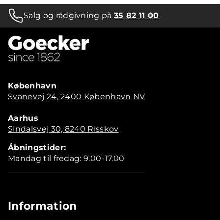
Salg og rådgivning på
35 82 11 00
København
Svanevej 24, 2400 København NV
Aarhus
Sindalsvej 30, 8240 Risskov
Åbningstider:
Mandag til fredag: 9.00-17.00
Information