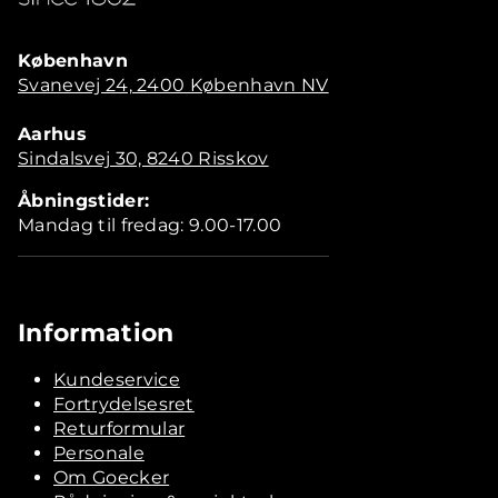
København
Svanevej 24, 2400 København NV
Aarhus
Sindalsvej 30, 8240 Risskov
Åbningstider:
Mandag til fredag: 9.00-17.00
Information
Kundeservice
Fortrydelsesret
Returformular
Personale
Om Goecker