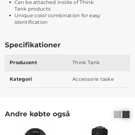
Can be attached inside of Think
Tank products
Unique color combination for easy
identification
Specifikationer
Producent
Think Tank
Kategori
Accessorie taske
Andre købte også