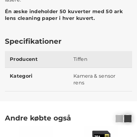
Én æske indeholder 50 kuverter med 50 ark
lens cleaning paper i hver kuvert.
Specifikationer
Producent
Tiffen
Kategori
Kamera & sensor
rens
Andre købte også