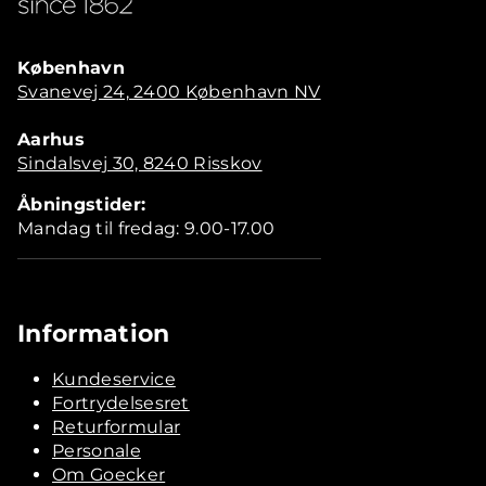
København
Svanevej 24, 2400 København NV
Aarhus
Sindalsvej 30, 8240 Risskov
Åbningstider:
Mandag til fredag: 9.00-17.00
Information
Kundeservice
Fortrydelsesret
Returformular
Personale
Om Goecker