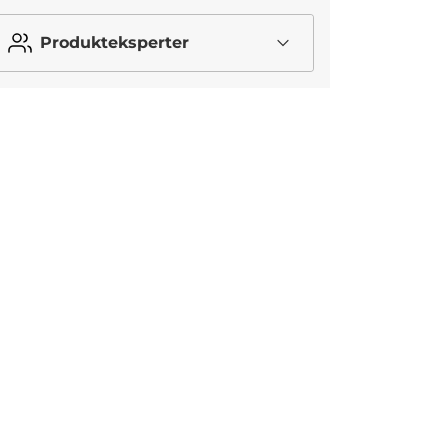
Produkteksperter