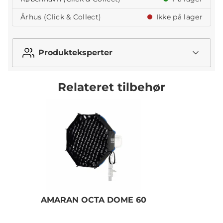
Århus (Click & Collect)
Ikke på lager
Produkteksperter
Relateret tilbehør
AMARAN OCTA DOME 60