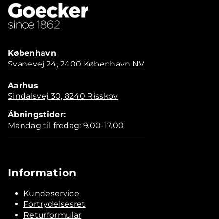
København
Svanevej 24, 2400 København NV
Aarhus
Sindalsvej 30, 8240 Risskov
Åbningstider:
Mandag til fredag: 9.00-17.00
Information
Kundeservice
Fortrydelsesret
Returformular