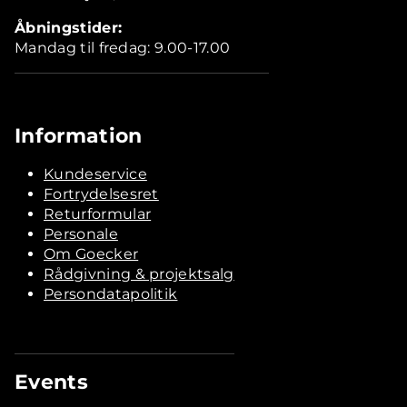
Åbningstider:
Mandag til fredag: 9.00-17.00
Information
Kundeservice
Fortrydelsesret
Returformular
Personale
Om Goecker
Rådgivning & projektsalg
Persondatapolitik
Events