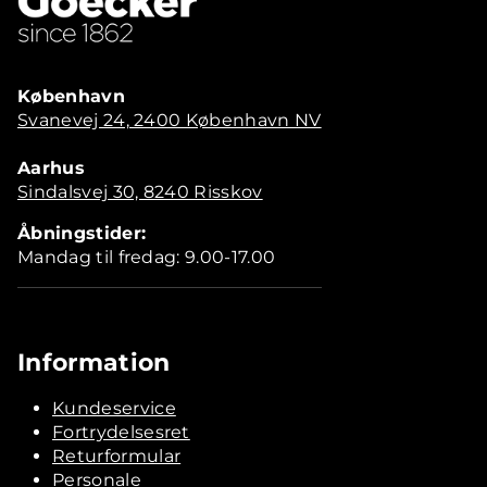
København
Svanevej 24, 2400 København NV
Aarhus
Sindalsvej 30, 8240 Risskov
Åbningstider:
Mandag til fredag: 9.00-17.00
Information
Kundeservice
Fortrydelsesret
Returformular
Personale