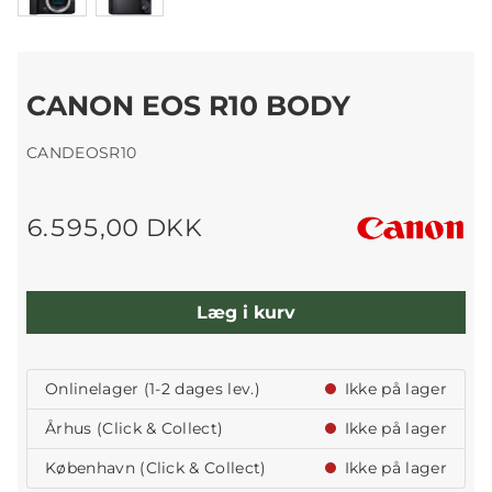
CANON EOS R10 BODY
CANDEOSR10
6.595,00 DKK
Læg i kurv
Onlinelager (1-2 dages lev.)
Ikke på lager
Århus (Click & Collect)
Ikke på lager
København (Click & Collect)
Ikke på lager