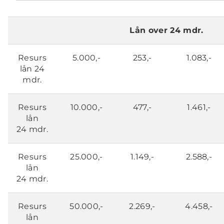
Lån over 24 mdr.
Resurs
5.000,-
253,-
1.083,-
lån 24
mdr.
Resurs
10.000,-
477,-
1.461,-
lån
24 mdr.
Resurs
25.000,-
1.149,-
2.588,-
lån
24 mdr.
Resurs
50.000,-
2.269,-
4.458,-
lån