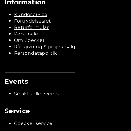
Information
Kundeservice
Fortrydelsesret
Returformular
Personale
Om Goecker
Rådgivning & projektsalg
Persondatapolitik
Events
Se aktuelle events
Service
Goecker service