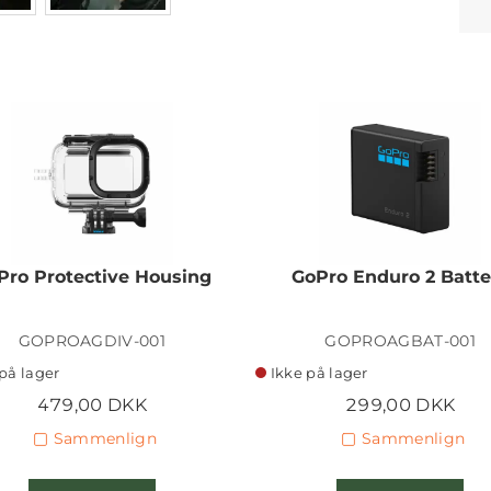
Pro Protective Housing
GoPro Enduro 2 Batte
GOPROAGDIV-001
GOPROAGBAT-001
på lager
Ikke på lager
479,00 DKK
299,00 DKK
Sammenlign
Sammenlign