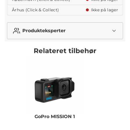
Århus (Click & Collect)
Ikke på lager
Produkteksperter
Relateret tilbehør
GoPro MISSION 1