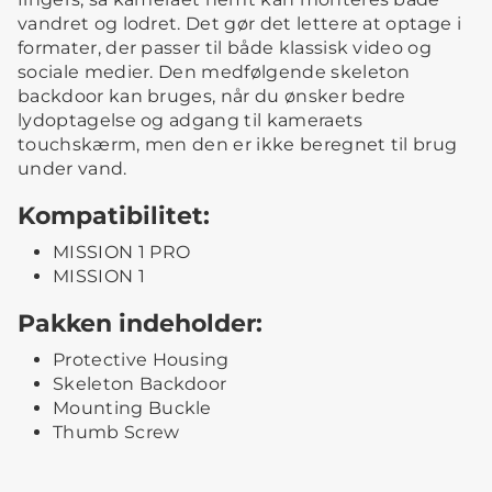
vandret og lodret. Det gør det lettere at optage i
formater, der passer til både klassisk video og
sociale medier. Den medfølgende skeleton
backdoor kan bruges, når du ønsker bedre
lydoptagelse og adgang til kameraets
touchskærm, men den er ikke beregnet til brug
under vand.
Kompatibilitet:
MISSION 1 PRO
MISSION 1
Pakken indeholder:
Protective Housing
Skeleton Backdoor
Mounting Buckle
Thumb Screw