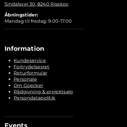
Sindalsvej 30, 8240 Risskov
Åbningstider:
Mandag til fredag: 9.00-17.00
Information
Kundeservice
Fortrydelsesret
Returformular
Personale
Om Goecker
Rådgivning & projektsalg
Persondatapolitik
Events