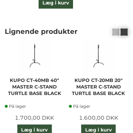
Læg i kurv
Lignende produkter
KUPO CT-40MB 40"
KUPO CT-20MB 20"
MASTER C-STAND
MASTER C-STAND
TURTLE BASE BLACK
TURTLE BASE BLACK
På lager
På lager
1.700,00 DKK
1.600,00 DKK
Læg i kurv
Læg i kurv