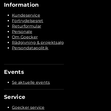
Information
Kundeservice
Fortrydelsesret
Returformular
Personale
Om Goecker
Rådgivning & projektsalg
Persondatapolitik
Events
Se aktuelle events
Service
Goecker service