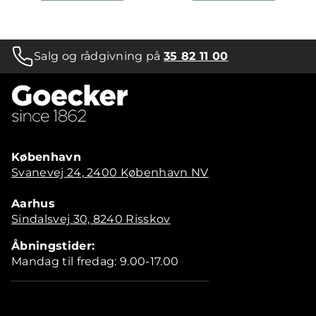
Salg og rådgivning på
35 82 11 00
København
Svanevej 24, 2400 København NV
Aarhus
Sindalsvej 30, 8240 Risskov
Åbningstider:
Mandag til fredag: 9.00-17.00