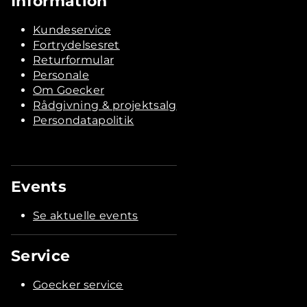
Information
Kundeservice
Fortrydelsesret
Returformular
Personale
Om Goecker
Rådgivning & projektsalg
Persondatapolitik
Events
Se aktuelle events
Service
Goecker service