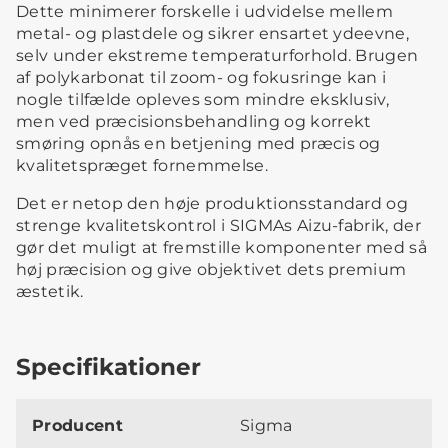
Dette minimerer forskelle i udvidelse mellem
metal- og plastdele og sikrer ensartet ydeevne,
selv under ekstreme temperaturforhold. Brugen
af polykarbonat til zoom- og fokusringe kan i
nogle tilfælde opleves som mindre eksklusiv,
men ved præcisionsbehandling og korrekt
smøring opnås en betjening med præcis og
kvalitetspræget fornemmelse.
Det er netop den høje produktionsstandard og
strenge kvalitetskontrol i SIGMAs Aizu-fabrik, der
gør det muligt at fremstille komponenter med så
høj præcision og give objektivet dets premium
æstetik.
Specifikationer
Producent
Sigma